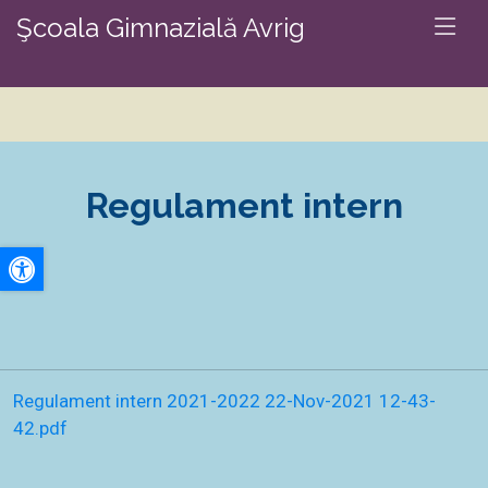
Şcoala Gimnazială Avrig
Regulament intern
A+
A-
Regulament intern 2021-2022 22-Nov-2021 12-43-
42.pdf